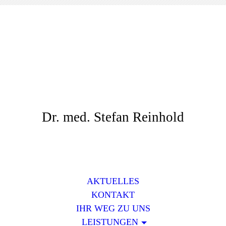
Dr. med. Stefan Reinhold
AKTUELLES
KONTAKT
IHR WEG ZU UNS
LEISTUNGEN