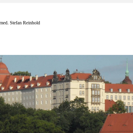
 med. Stefan Reinhold