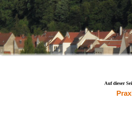
Auf dieser Sei
Prax