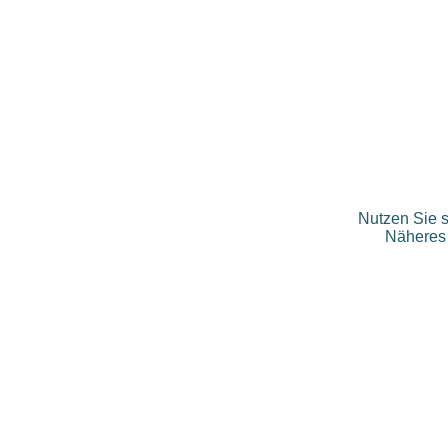
Nutzen Sie 
Näheres 